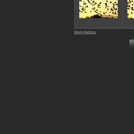
Mark Habdas