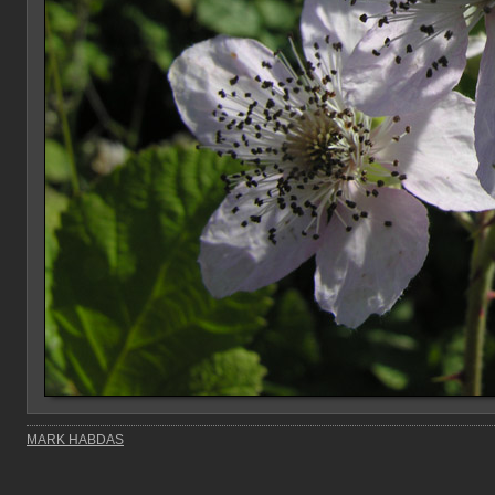
MARK HABDAS